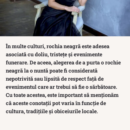
În multe culturi, rochia neagră este adesea
asociată cu doliu, tristețe și evenimente
funerare. De aceea, alegerea de a purta o rochie
neagră la o nuntă poate fi considerată
nepotrivită sau lipsită de respect față de
evenimentul care ar trebui să fie o sărbătoare.
Cu toate acestea, este important să menționăm
că aceste conotații pot varia în funcție de
cultura, tradițiile și obiceiurile locale.