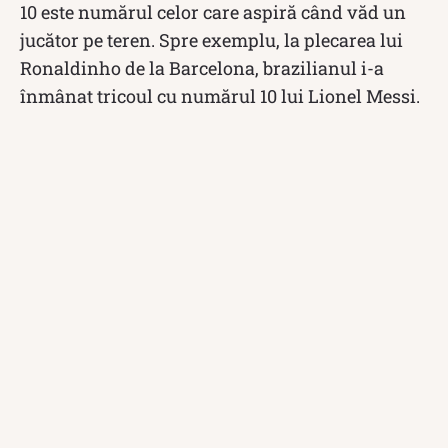
10 este numărul celor care aspiră când văd un
jucător pe teren. Spre exemplu, la plecarea lui
Ronaldinho de la Barcelona, brazilianul i-a
înmânat tricoul cu numărul 10 lui Lionel Messi.