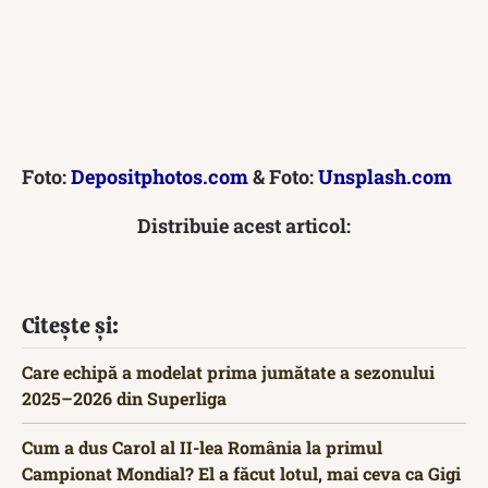
Foto:
Depositphotos.com
& Foto:
Unsplash.com
Distribuie acest articol:
Citește și:
Care echipă a modelat prima jumătate a sezonului
2025–2026 din Superliga
Cum a dus Carol al II-lea România la primul
Campionat Mondial? El a făcut lotul, mai ceva ca Gigi