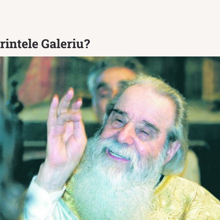
rintele Galeriu?