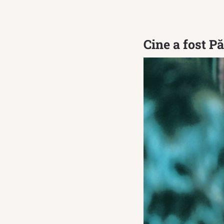
Cine a fost Pă