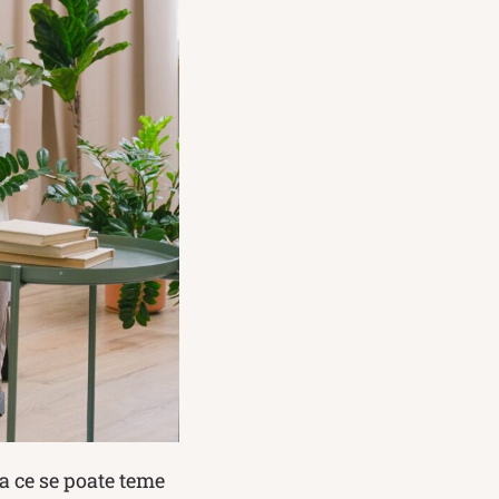
ea ce se poate teme