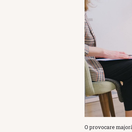
O provocare majoră 