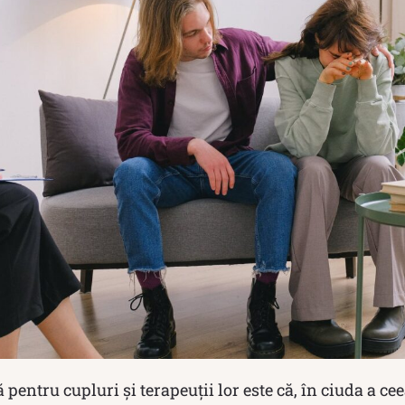
pentru cupluri și terapeuții lor este că, în ciuda a ce