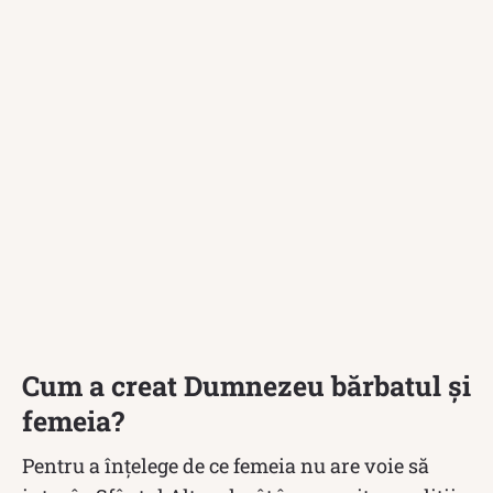
Cum a creat Dumnezeu bărbatul și
femeia?
Pentru a înțelege de ce femeia nu are voie să