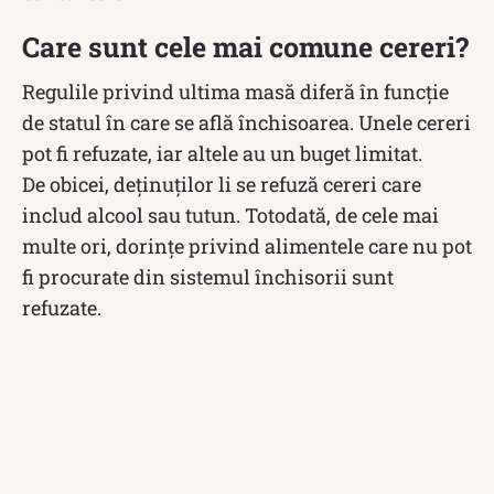
Care sunt cele mai comune cereri?
Regulile privind ultima masă diferă în funcție
de statul în care se află închisoarea. Unele cereri
pot fi refuzate, iar altele au un buget limitat.
De obicei, deținuților li se refuză cereri care
includ alcool sau tutun. Totodată, de cele mai
multe ori, dorințe privind alimentele care nu pot
fi procurate din sistemul închisorii sunt
refuzate.