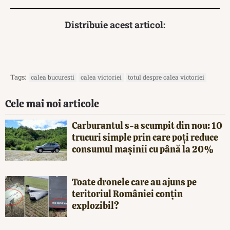
Distribuie acest articol:
Tags:
calea bucuresti
calea victoriei
totul despre calea victoriei
Cele mai noi articole
Carburantul s-a scumpit din nou: 10
trucuri simple prin care poți reduce
consumul mașinii cu până la 20%
Toate dronele care au ajuns pe
teritoriul României conțin
explozibil?