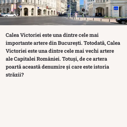
Calea Victoriei este una dintre cele mai
importante artere din București. Totodată, Calea
Victoriei este una dintre cele mai vechi artere
ale Capitalei României. Totuși, de ce artera
poartă această denumire și care este istoria
străzii?