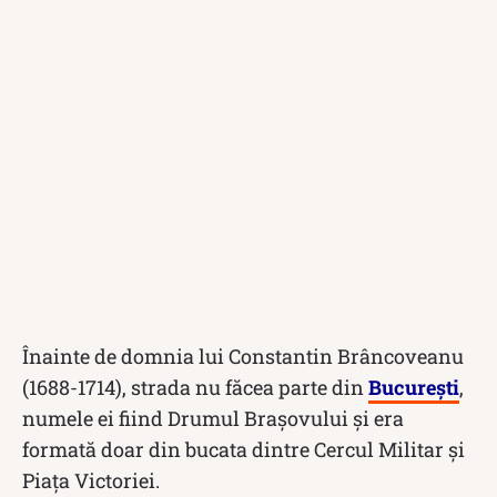
Înainte de domnia lui Constantin Brâncoveanu
(1688-1714), strada nu făcea parte din
București
,
numele ei fiind Drumul Brașovului și era
formată doar din bucata dintre Cercul Militar și
Piața Victoriei.