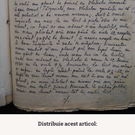
Distribuie acest articol: