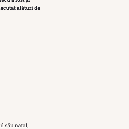
ecutat alături de
ul său natal,