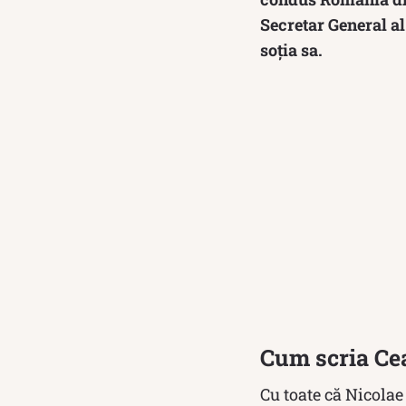
Secretar General al
soția sa.
Cum scria Ce
Cu toate că Nicolae