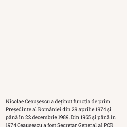
Nicolae Ceaușescu a deținut funcția de prim
Președinte al României din 29 aprilie 1974 și
până în 22 decembrie 1989. Din 1965 și până în
1974 Ceaușescu a fost Secretar General al PCR.