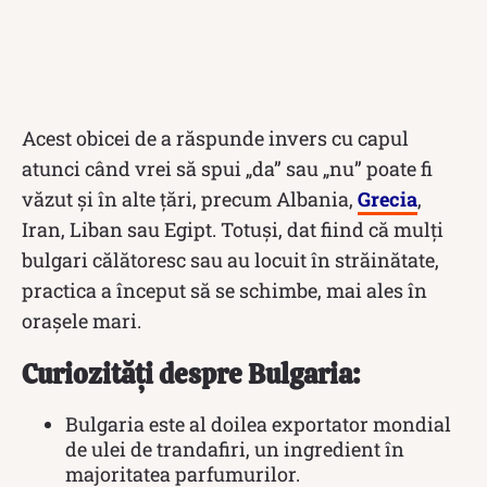
Acest obicei de a răspunde invers cu capul
atunci când vrei să spui „da” sau „nu” poate fi
văzut și în alte țări, precum Albania,
Grecia
,
Iran, Liban sau Egipt. Totuși, dat fiind că mulți
bulgari călătoresc sau au locuit în străinătate,
practica a început să se schimbe, mai ales în
orașele mari.
Curiozități despre Bulgaria:
Bulgaria este al doilea exportator mondial
de ulei de trandafiri, un ingredient în
majoritatea parfumurilor.