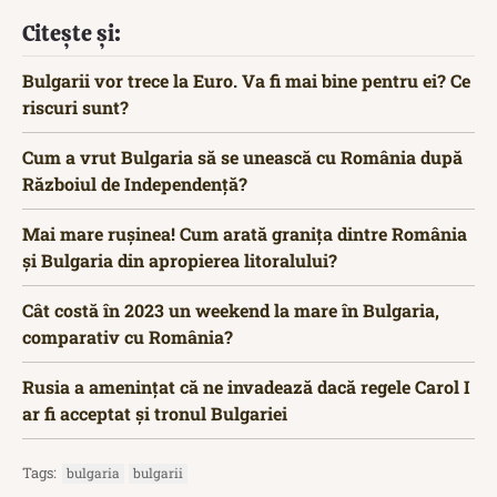
Citește și:
Bulgarii vor trece la Euro. Va fi mai bine pentru ei? Ce
riscuri sunt?
Cum a vrut Bulgaria să se unească cu România după
Războiul de Independență?
Mai mare rușinea! Cum arată granița dintre România
și Bulgaria din apropierea litoralului?
Cât costă în 2023 un weekend la mare în Bulgaria,
comparativ cu România?
Rusia a amenințat că ne invadează dacă regele Carol I
ar fi acceptat și tronul Bulgariei
Tags:
bulgaria
bulgarii