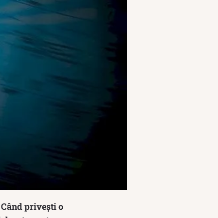
 Când privești o