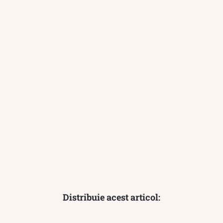
Distribuie acest articol: