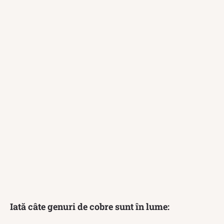
Iată câte genuri de cobre sunt în lume: