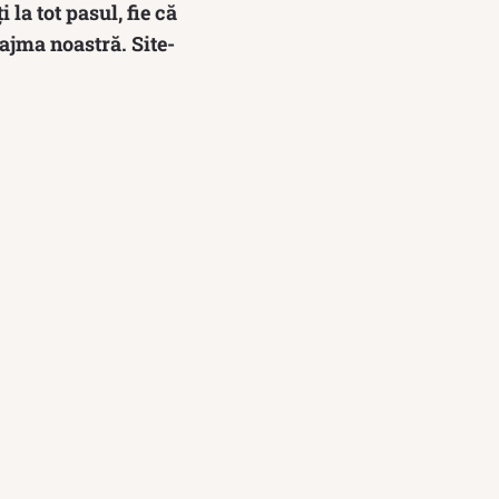
la tot pasul, fie că
ajma noastră. Site-