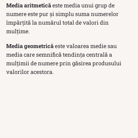
Media aritmetică
este media unui grup de
numere este pur și simplu suma numerelor
împărțită la numărul total de valori din
mulțime.
Media geometrică
este valoarea medie sau
media care semnifică tendința centrală a
mulțimii de numere prin găsirea produsului
valorilor acestora.