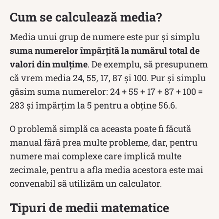
Cum se calculează media?
Media unui grup de numere este pur și simplu
suma numerelor împărțită la numărul total de
valori din mulțime
. De exemplu, să presupunem
că vrem media 24, 55, 17, 87 și 100. Pur și simplu
găsim suma numerelor: 24 + 55 + 17 + 87 + 100 =
283 și împărțim la 5 pentru a obține 56.6.
O problemă simplă ca aceasta poate fi făcută
manual fără prea multe probleme, dar, pentru
numere mai complexe care implică multe
zecimale, pentru a afla media acestora este mai
convenabil să utilizăm un calculator.
Tipuri de medii matematice