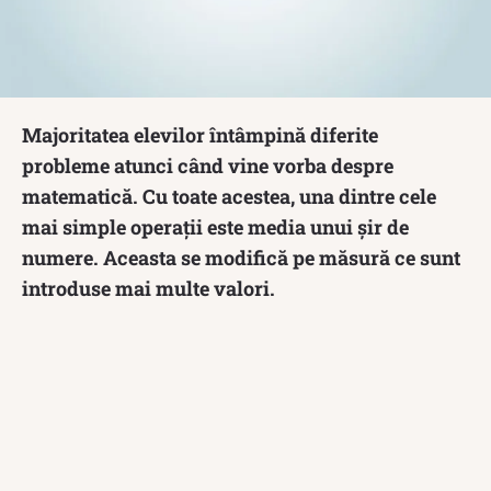
Majoritatea elevilor întâmpină diferite
probleme atunci când vine vorba despre
matematică. Cu toate acestea, una dintre cele
mai simple operații este media unui șir de
numere. Aceasta se modifică pe măsură ce sunt
introduse mai multe valori.