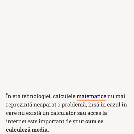
În era tehnologiei, calculele
matematice
nu mai
reprezintă neapărat o problemă, însă în cazul în
care nu există un calculator sau acces la
internet este important de știut
cum se
calculeză media.