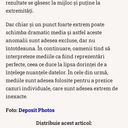
rezultate se găsesc la mijloc și puține la
extremități.
Dar chiar și un punct foarte extrem poate
schimba dramatic media și astfel aceste
anomalii sunt adesea excluse, dar nu
întotdeauna. În continuare, oamenii tind să
interpreteze mediile ca fiind reprezentări
perfecte, ceea ce duce la lipsa dorinței de a
înțelege nuanțele datelor. În cele din urmă,
mediile sunt adesea folosite pentru a prezice
cazuri individuale, care sunt adesea extrem de
inexacte.
Foto:
Deposit Photos
Distribuie acest articol: