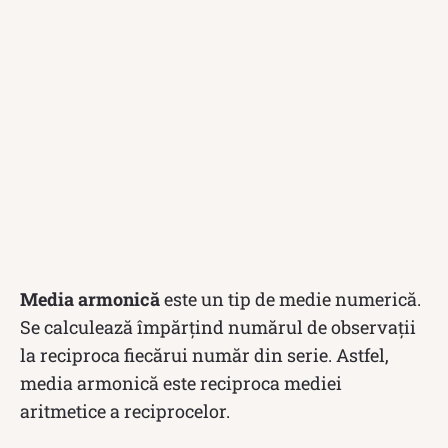
Media armonică
este un tip de medie numerică.
Se calculează împărțind numărul de observații
la reciproca fiecărui număr din serie. Astfel,
media armonică este reciproca mediei
aritmetice a reciprocelor.