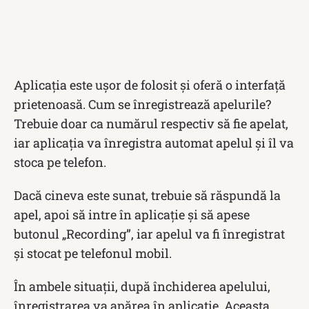
Aplicația este ușor de folosit și oferă o interfață
prietenoasă. Cum se înregistrează apelurile?
Trebuie doar ca numărul respectiv să fie apelat,
iar aplicația va înregistra automat apelul și îl va
stoca pe telefon.
Dacă cineva este sunat, trebuie să răspundă la
apel, apoi să intre în aplicație și să apese
butonul „Recording”, iar apelul va fi înregistrat
și stocat pe telefonul mobil.
În ambele situații, după închiderea apelului,
înregistrarea va apărea în aplicație. Aceasta