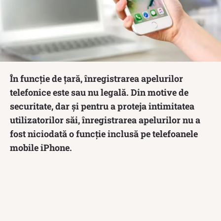
În funcție de țară, înregistrarea apelurilor
telefonice este sau nu legală. Din motive de
securitate, dar și pentru a proteja intimitatea
utilizatorilor săi, înregistrarea apelurilor nu a
fost niciodată o funcție inclusă pe telefoanele
mobile iPhone.