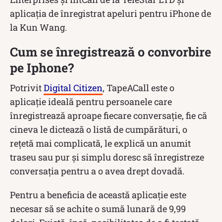
aplicația de înregistrat apeluri pentru iPhone de
la Kun Wang.
Cum se înregistrează o convorbire
pe Iphone?
Potrivit
Digital Citizen
, TapeACall este o
aplicație ideală pentru persoanele care
înregistrează aproape fiecare conversație, fie că
cineva le dictează o listă de cumpărături, o
rețetă mai complicată, le explică un anumit
traseu sau pur și simplu doresc să înregistreze
conversația pentru a o avea drept dovadă.
Pentru a beneficia de această aplicație este
necesar să se achite o sumă lunară de 9,99