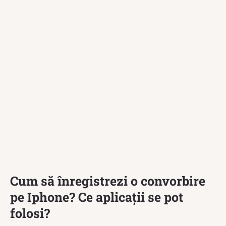
Cum să înregistrezi o convorbire
pe Iphone? Ce aplicații se pot
folosi?