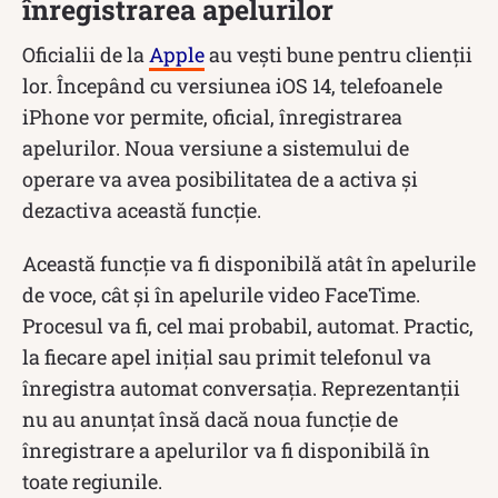
înregistrarea apelurilor
Oficialii de la
Apple
au vești bune pentru clienții
lor. Începând cu versiunea iOS 14, telefoanele
iPhone vor permite, oficial, înregistrarea
apelurilor. Noua versiune a sistemului de
operare va avea posibilitatea de a activa și
dezactiva această funcție.
Această funcție va fi disponibilă atât în apelurile
de voce, cât și în apelurile video FaceTime.
Procesul va fi, cel mai probabil, automat. Practic,
la fiecare apel inițial sau primit telefonul va
înregistra automat conversația. Reprezentanții
nu au anunțat însă dacă noua funcție de
înregistrare a apelurilor va fi disponibilă în
toate regiunile.