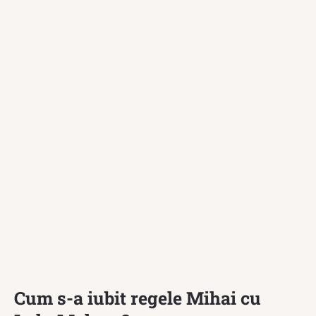
Cum s-a iubit regele Mihai cu