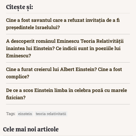
Citește și:
Cine a fost savantul care a refuzat invitația de a fi
președintele Israelului?
A descoperit românul Eminescu Teoria Relativității
înaintea lui Einstein? Ce indicii sunt în poeziile lui
Eminescu?
Cine a furat creierul lui Albert Einstein? Cine a fost
complice?
De ce a scos Einstein limba în celebra poză cu marele
fizician?
Tags:
einstein
teoria relativitatii
Cele mai noi articole