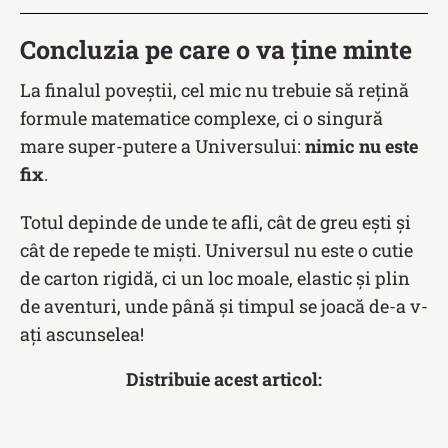
Concluzia pe care o va ține minte
La finalul poveștii, cel mic nu trebuie să rețină
formule matematice complexe, ci o singură
mare super-putere a Universului:
nimic nu este
fix
.
Totul depinde de unde te afli, cât de greu ești și
cât de repede te miști. Universul nu este o cutie
de carton rigidă, ci un loc moale, elastic și plin
de aventuri, unde până și timpul se joacă de-a v-
ați ascunselea!
Distribuie acest articol: