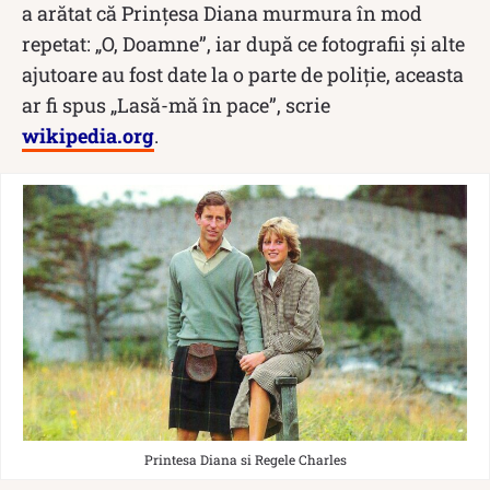
a arătat că Prințesa Diana murmura în mod
repetat: „O, Doamne”, iar după ce fotografii și alte
ajutoare au fost date la o parte de poliție, aceasta
ar fi spus „Lasă-mă în pace”, scrie
wikipedia.org
.
Printesa Diana si Regele Charles