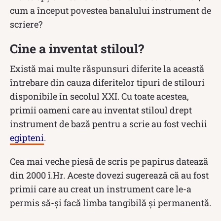
cum a început povestea banalului instrument de
scriere?
Cine a inventat stiloul?
Există mai multe răspunsuri diferite la această
întrebare din cauza diferitelor tipuri de stilouri
disponibile în secolul XXI. Cu toate acestea,
primii oameni care au inventat stiloul drept
instrument de bază pentru a scrie au fost vechii
egipteni
.
Cea mai veche piesă de scris pe papirus datează
din 2000 î.Hr. Aceste dovezi sugerează că au fost
primii care au creat un instrument care le-a
permis să-și facă limba tangibilă și permanentă.