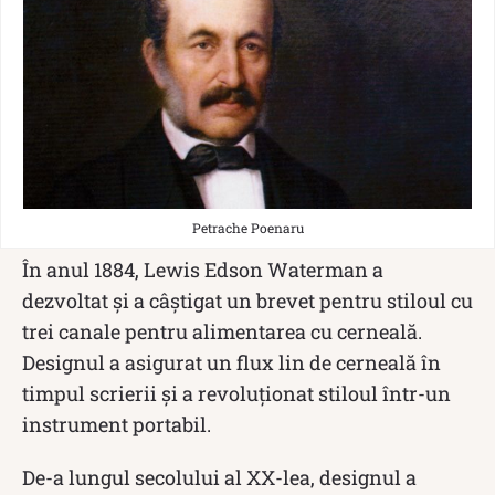
Petrache Poenaru
În anul 1884, Lewis Edson Waterman a
dezvoltat și a câștigat un brevet pentru stiloul cu
trei canale pentru alimentarea cu cerneală.
Designul a asigurat un flux lin de cerneală în
timpul scrierii și a revoluționat stiloul într-un
instrument portabil.
De-a lungul secolului al XX-lea, designul a