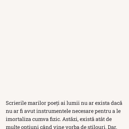
Scrierile marilor poeți ai lumii nu ar exista dacă
nu ar fi avut instrumentele necesare pentru a le
imortaliza cumva fizic. Astăzi, există atât de
multe opțiuni când vine vorba de stilouri. Dar,