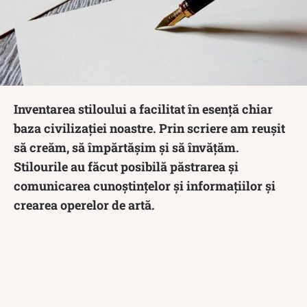
Inventarea stiloului a facilitat în esență chiar
baza civilizației noastre. Prin scriere am reușit
să creăm, să împărtășim și să învățăm.
Stilourile au făcut posibilă păstrarea și
comunicarea cunoștințelor și informațiilor și
crearea operelor de artă.