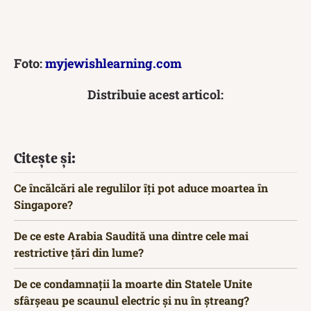
Foto:
myjewishlearning.com
Distribuie acest articol:
Citește și:
Ce încălcări ale regulilor îți pot aduce moartea în
Singapore?
De ce este Arabia Saudită una dintre cele mai
restrictive țări din lume?
De ce condamnații la moarte din Statele Unite
sfârșeau pe scaunul electric și nu în ștreang?