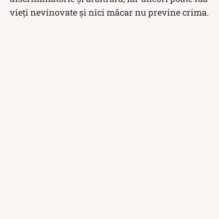
vieți nevinovate și nici măcar nu previne crima.