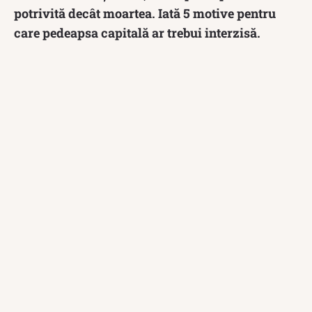
potrivită decât moartea. Iată 5 motive pentru
care pedeapsa capitală ar trebui interzisă.