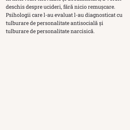
deschis despre ucideri, fără nicio remușcare.
Psihologii care l-au evaluat l-au diagnosticat cu
tulburare de personalitate antisocială și
tulburare de personalitate narcisică.