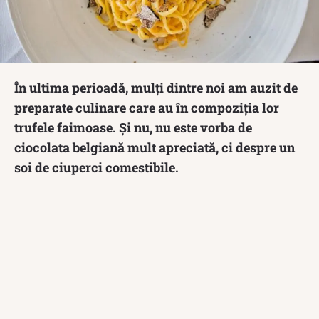
În ultima perioadă, mulți dintre noi am auzit de
preparate culinare care au în compoziția lor
trufele faimoase. Și nu, nu este vorba de
ciocolata belgiană mult apreciată, ci despre un
soi de ciuperci comestibile.