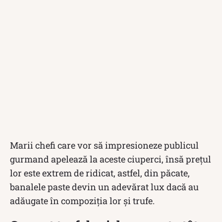
Marii chefi care vor să impresioneze publicul
gurmand apelează la aceste ciuperci, însă prețul
lor este extrem de ridicat, astfel, din păcate,
banalele paste devin un adevărat lux dacă au
adăugate în compoziția lor și trufe.