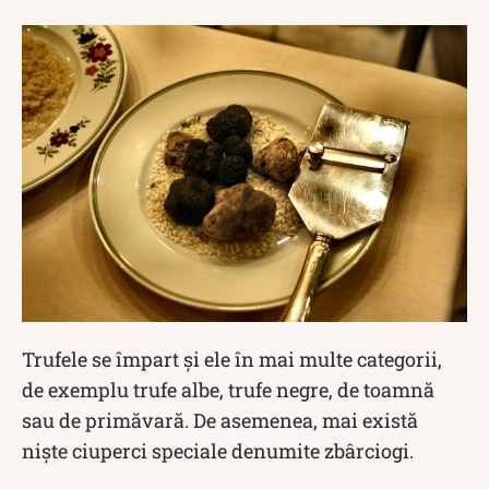
Trufele se împart și ele în mai multe categorii,
de exemplu trufe albe, trufe negre, de toamnă
sau de primăvară. De asemenea, mai există
niște ciuperci speciale denumite zbârciogi.