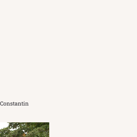
i Constantin