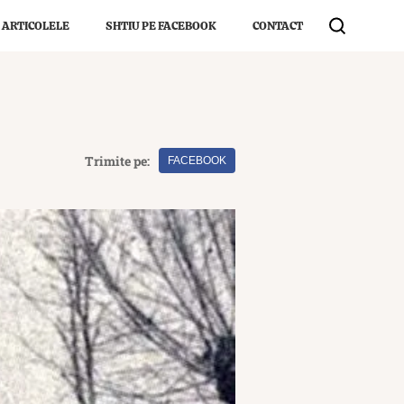
 ARTICOLELE
SHTIU PE FACEBOOK
CONTACT
Trimite pe:
FACEBOOK