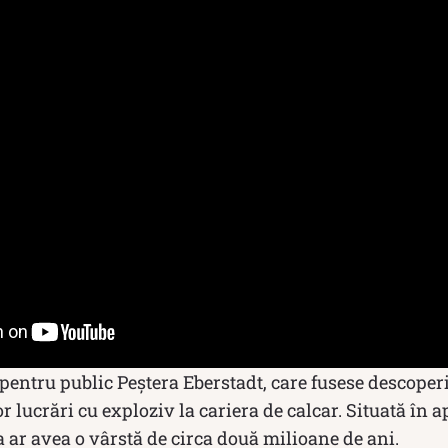
pentru public Peștera Eberstadt, care fusese descoperi
 lucrări cu exploziv la cariera de calcar. Situată în
 ar avea o vârstă de circa două milioane de ani.