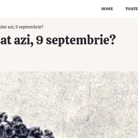
HOME
TOATE
lat azi, 9 septembrie?
at azi, 9 septembrie?