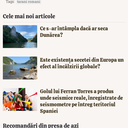
Tags:
tarani romani
Cele mai noi articole
Ce s-ar întâmpla dacă ar seca
Dunărea?
Este existența secetei din Europa un
efect al încălzirii globale?
Golul lui Ferran Torres a produs
unde seismice reale, înregistrate de
seismometre pe întreg teritoriul
Spaniei
Recomandări din presa de azi