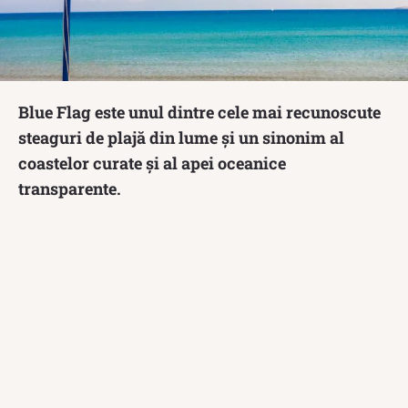
Blue Flag este unul dintre cele mai recunoscute
steaguri de plajă din lume și un sinonim al
coastelor curate și al apei oceanice
transparente.