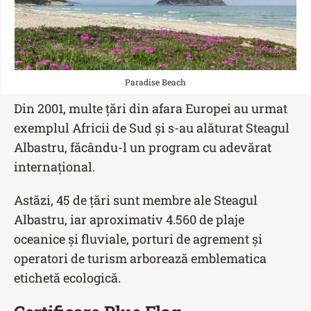
Paradise Beach
Din 2001, multe țări din afara Europei au urmat
exemplul Africii de Sud și s-au alăturat Steagul
Albastru, făcându-l un program cu adevărat
internațional.
Astăzi, 45 de țări sunt membre ale Steagul
Albastru, iar aproximativ 4.560 de plaje
oceanice și fluviale, porturi de agrement și
operatori de turism arborează emblematica
etichetă ecologică.