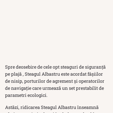
Spre deosebire de cele opt steaguri de siguranță
pe plajă , Steagul Albastru este acordat fâșiilor
de nisip, porturilor de agrement și operatorilor
de navigație care urmează un set prestabilit de
parametri ecologici.
Astăzi, ridicarea Steagul Albastru înseamnă