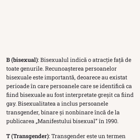
B (bisexual)
: Bisexualul indică o atracție față de
toate genurile. Recunoașterea persoanelor
bisexuale este importantă, deoarece au existat
perioade în care persoanele care se identifică ca
fiind bisexuale au fost interpretate greșit ca fiind
gay. Bisexualitatea a inclus persoanele
transgender, binare și nonbinare încă de la
publicarea „Manifestului bisexual” în 1990.
T (Transgender)
: Transgender este un termen