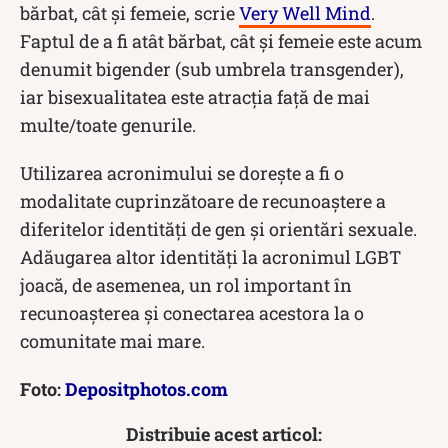
bărbat, cât și femeie, scrie
Very Well Mind
.
Faptul de a fi atât bărbat, cât și femeie este acum
denumit bigender (sub umbrela transgender),
iar bisexualitatea este atracția față de mai
multe/toate genurile.
Utilizarea acronimului se dorește a fi o
modalitate cuprinzătoare de recunoaștere a
diferitelor identități de gen și orientări sexuale.
Adăugarea altor identități la acronimul LGBT
joacă, de asemenea, un rol important în
recunoașterea și conectarea acestora la o
comunitate mai mare.
Foto:
Depositphotos.com
Distribuie acest articol: