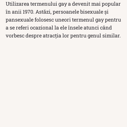
Utilizarea termenului gay a devenit mai popular
în anii 1970. Astăzi, persoanele bisexuale și
pansexuale folosesc uneori termenul gay pentru
a se referi ocazional la ele însele atunci când
vorbesc despre atracția lor pentru genul similar.