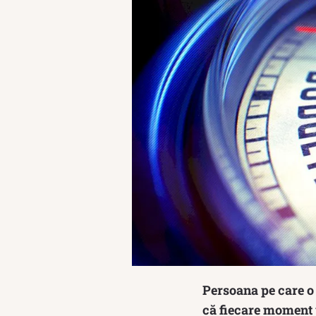
Persoana pe care o 
că fiecare moment p