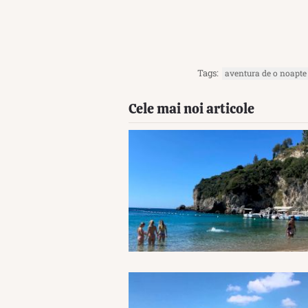
Tags:
aventura de o noapte
Cele mai noi articole