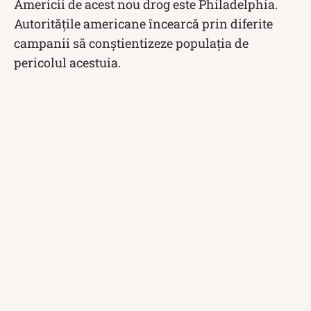
Americii de acest nou drog este Philadelphia.
Autoritățile americane încearcă prin diferite
campanii să conștientizeze populația de
pericolul acestuia.