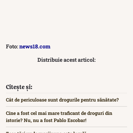
Foto:
news18.com
Distribuie acest articol:
Citește și:
Cât de periculoase sunt drogurile pentru sănătate?
Cine a fost cel mai mare traficant de droguri din
istorie? Nu, nu a fost Pablo Escobar!