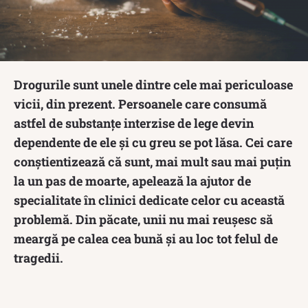
Drogurile sunt unele dintre cele mai periculoase
vicii, din prezent. Persoanele care consumă
astfel de substanțe interzise de lege devin
dependente de ele și cu greu se pot lăsa. Cei care
conștientizează că sunt, mai mult sau mai puțin
la un pas de moarte, apelează la ajutor de
specialitate în clinici dedicate celor cu această
problemă. Din păcate, unii nu mai reușesc să
meargă pe calea cea bună și au loc tot felul de
tragedii.