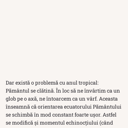
Dar există o problemă cu anul tropical:
Pământul se clătină. În loc să ne învârtim ca un
glob pe o axă, ne întoarcem ca un vârf. Aceasta
înseamnă că orientarea ecuatorului Pământului
se schimbă în mod constant foarte ușor. Astfel
se modifică și momentul echinocțiului (când