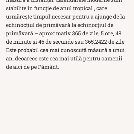
stabilite în funcție de anul tropical , care
urmărește timpul necesar pentru a ajunge de la
echinocțiul de primăvară la echinocțiul de
primăvară – aproximativ 365 de zile, 5 ore, 48
de minute și 46 de secunde sau 365,2422 de zile.
Este probabil cea mai cunoscută măsură a unui
an, deoarece este cea mai utilă pentru oamenii
de aici de pe Pământ.