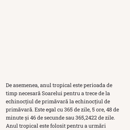
De asemenea, anul tropical este perioada de
timp necesară Soarelui pentru a trece de la
echinocțiul de primăvară la echinocțiul de
primăvară. Este egal cu 365 de zile, 5 ore, 48 de
minute și 46 de secunde sau 365,2422 de zile.
Anul tropical este folosit pentru a urmări