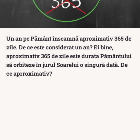
Un an pe Pământ înseamnă aproximativ 365 de
zile. De ce este considerat un an? Ei bine,
aproximativ 365 de zile este durata Pământului
să orbiteze în jurul Soarelui o singură dată. De
ce aprroximativ?