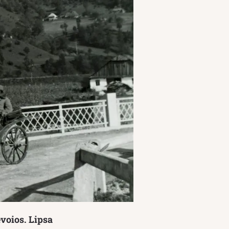
evoios. Lipsa