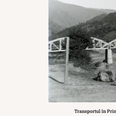
Transportul în Prin