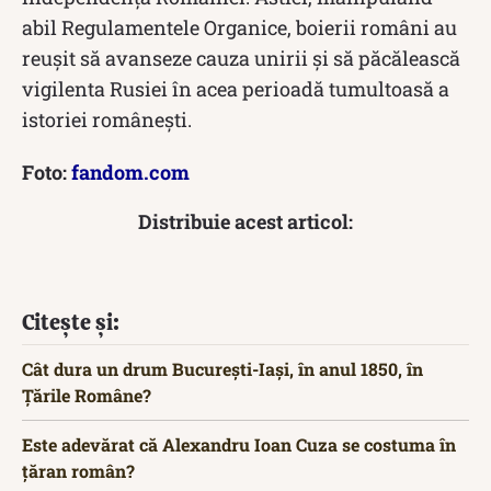
abil Regulamentele Organice, boierii români au
reușit să avanseze cauza unirii și să păcălească
vigilenta Rusiei în acea perioadă tumultoasă a
istoriei românești.
Foto:
fandom.com
Distribuie acest articol:
Citește și:
Cât dura un drum București-Iași, în anul 1850, în
Țările Române?
Este adevărat că Alexandru Ioan Cuza se costuma în
țăran român?