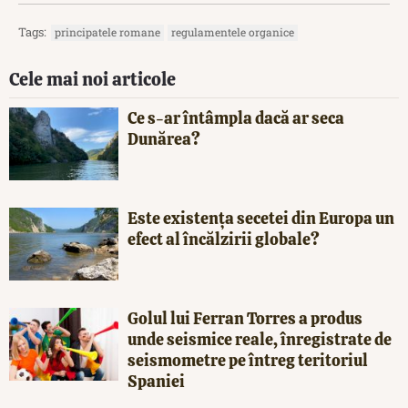
Tags:
principatele romane
regulamentele organice
Cele mai noi articole
Ce s-ar întâmpla dacă ar seca
Dunărea?
Este existența secetei din Europa un
efect al încălzirii globale?
Golul lui Ferran Torres a produs
unde seismice reale, înregistrate de
seismometre pe întreg teritoriul
Spaniei