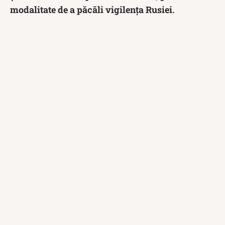
modalitate de a păcăli vigilența Rusiei.