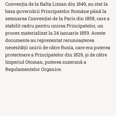
Convenția de la Balta Liman din 1849, au stat la
baza guvernării Principatelor Române până la
semnarea Convenției de la Paris din 1858, care a
stabilit cadru pentru unirea Principatelor, un
proces materializat la 24 ianuarie 1859. Aceste
documente au reprezentat recunoașterea
necesității unirii de către Rusia, care era puterea
protectoare a Principatelor din 1829, și de către
Imperiul Otoman, puterea suzerană a
Regulamentelor Organice.