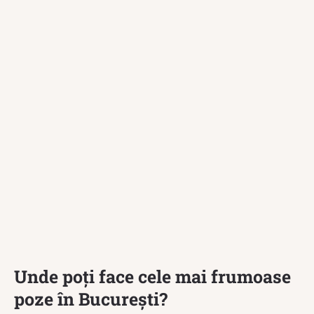
Unde poți face cele mai frumoase
poze în București?