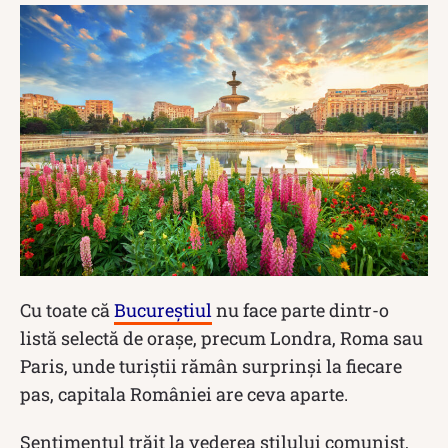
Cu toate că
Bucureștiul
nu face parte dintr-o
listă selectă de orașe, precum Londra, Roma sau
Paris, unde turiștii rămân surprinși la fiecare
pas, capitala României are ceva aparte.
Sentimentul trăit la vederea stilului comunist,