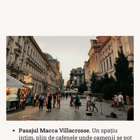
Pasajul Macca Villacrosse.
Un spațiu
intim, plin de cafenele unde oamenii se pot