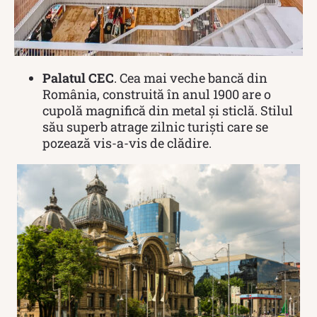
Palatul CEC
. Cea mai veche bancă din
România, construită în anul 1900 are o
cupolă magnifică din metal și sticlă. Stilul
său superb atrage zilnic turiști care se
pozează vis-a-vis de clădire.