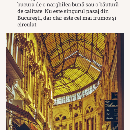
bucura de o narghilea bună sau o băutură
de calitate. Nu este singurul pasaj din
București, dar clar este cel mai frumos și
circulat.