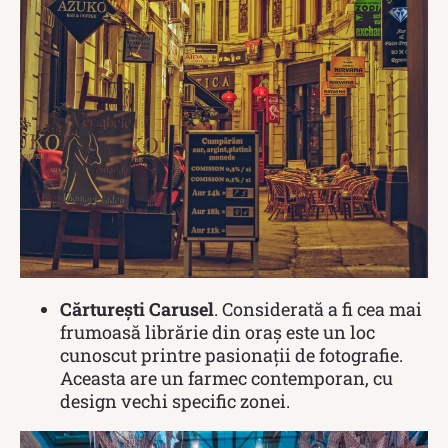
Cărturești Carusel
. Considerată a fi cea mai
frumoasă librărie din oraș este un loc
cunoscut printre pasionații de fotografie.
Aceasta are un farmec contemporan, cu
design vechi specific zonei.