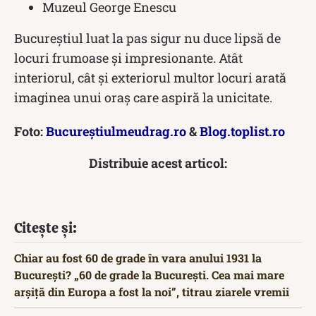
Muzeul George Enescu
Bucureștiul luat la pas sigur nu duce lipsă de
locuri frumoase și impresionante. Atât
interiorul, cât și exteriorul multor locuri arată
imaginea unui oraș care aspiră la unicitate.
Foto:
Bucureștiulmeudrag.ro
&
Blog.toplist.ro
Distribuie acest articol:
Citește și:
Chiar au fost 60 de grade în vara anului 1931 la
București? „60 de grade la București. Cea mai mare
arșiță din Europa a fost la noi”, titrau ziarele vremii