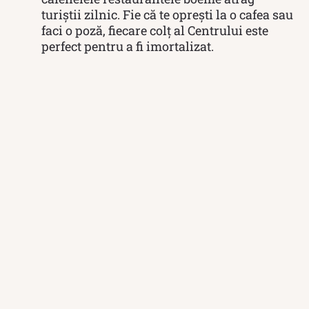
turiștii zilnic. Fie că te oprești la o cafea sau
faci o poză, fiecare colț al Centrului este
perfect pentru a fi imortalizat.