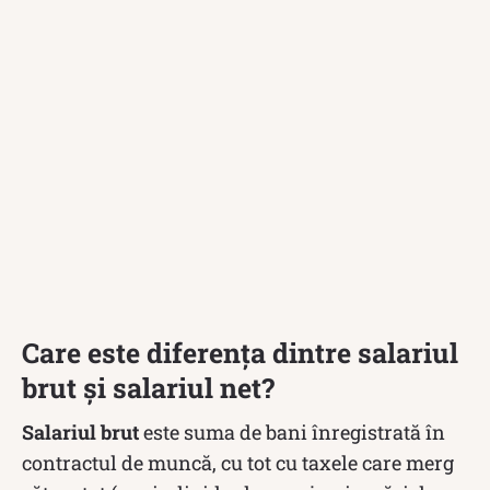
Care este diferența dintre salariul
brut și salariul net?
Salariul brut
este suma de bani înregistrată în
contractul de muncă, cu tot cu taxele care merg