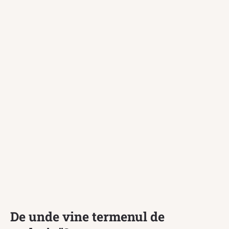
De unde vine termenul de