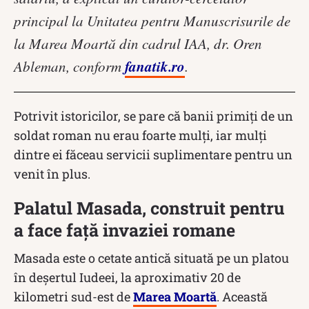
principal la Unitatea pentru Manuscrisurile de
la Marea Moartă din cadrul IAA, dr. Oren
fanatik.ro
Ableman, conform
.
Potrivit istoricilor, se pare că banii primiți de un
soldat roman nu erau foarte mulți, iar mulți
dintre ei făceau servicii suplimentare pentru un
venit în plus.
Palatul Masada, construit pentru
a face față invaziei romane
Masada este o cetate antică situată pe un platou
în deșertul Iudeei, la aproximativ 20 de
kilometri sud-est de
Marea Moartă
. Această