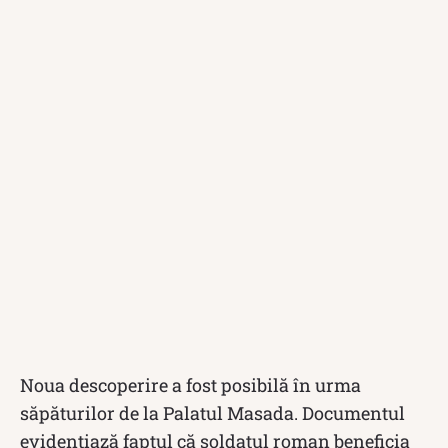
Noua descoperire a fost posibilă în urma
săpăturilor de la Palatul Masada. Documentul
evidențiază faptul că soldatul roman beneficia