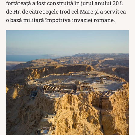
fortăreață a fost construită în jurul anului 30 î.
de Hr. de către regele Irod cel Mare și a servit ca
o bază militară împotriva invaziei romane.