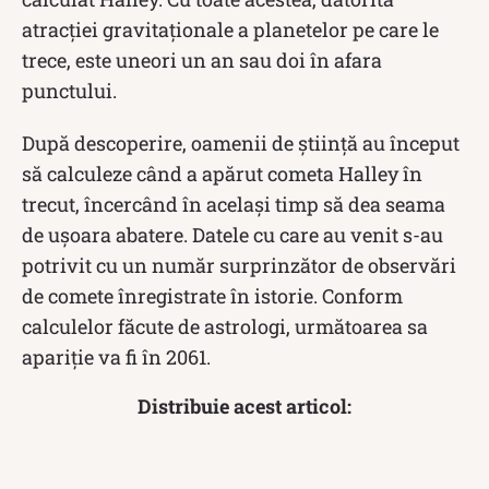
atracției gravitaționale a planetelor pe care le
trece, este uneori un an sau doi în afara
punctului.
După descoperire, oamenii de știință au început
să calculeze când a apărut cometa Halley în
trecut, încercând în același timp să dea seama
de ușoara abatere. Datele cu care au venit s-au
potrivit cu un număr surprinzător de observări
de comete înregistrate în istorie. Conform
calculelor făcute de astrologi, următoarea sa
apariție va fi în 2061.
Distribuie acest articol: