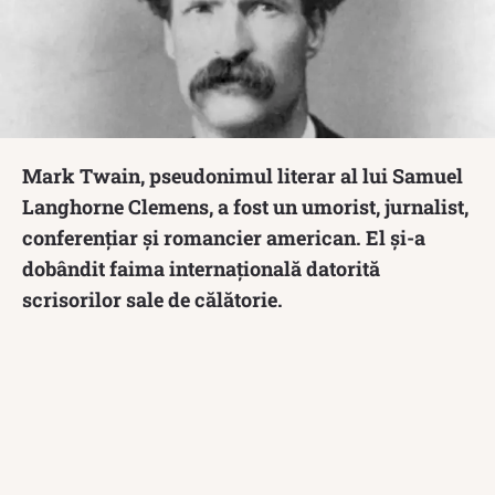
Mark Twain, pseudonimul literar al lui Samuel
Langhorne Clemens, a fost un umorist, jurnalist,
conferențiar și romancier american. El și-a
dobândit faima internațională datorită
scrisorilor sale de călătorie.