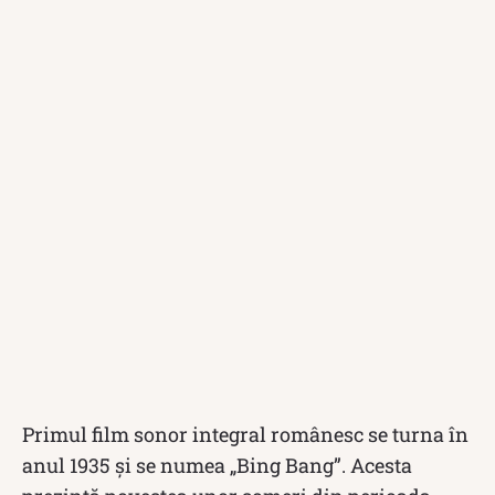
Primul film sonor integral românesc se turna în
anul 1935 și se numea „Bing Bang”. Acesta