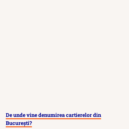
De unde vine denumirea cartierelor din
București?