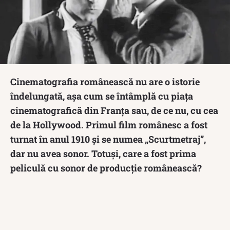
Cinematografia românească nu are o istorie
îndelungată, așa cum se întâmplă cu piața
cinematografică din Franța sau, de ce nu, cu cea
de la Hollywood. Primul film românesc a fost
turnat în anul 1910 și se numea „Scurtmetraj”,
dar nu avea sonor.
Totuși, care a fost prima
peliculă cu sonor de producție românească?