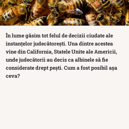
În lume găsim tot felul de decizii ciudate ale
instanțelor judecătorești. Una dintre acestea
vine din California, Statele Unite ale Americii,
unde judecătorii au decis ca albinele să fie
considerate drept pești. Cum a fost posibil așa
ceva?