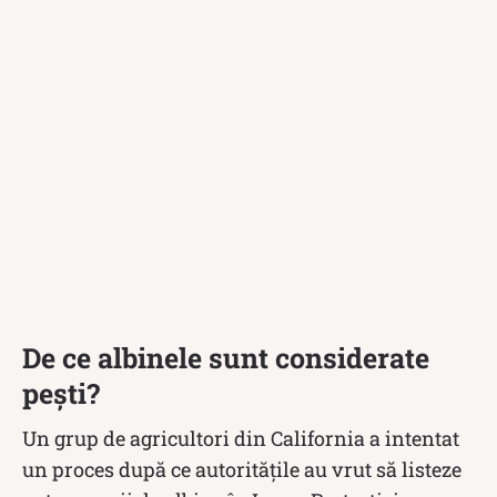
De ce albinele sunt considerate
pești?
Un grup de agricultori din California a intentat
un proces după ce autorităţile au vrut să listeze