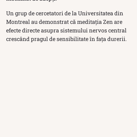
Un grup de cercetatori de la Universitatea din
Montreal au demonstrat că meditația Zen are
efecte directe asupra sistemului nervos central
crescând pragul de sensibilitate în fața durerii.