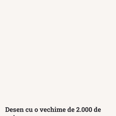
Desen cu o vechime de 2.000 de