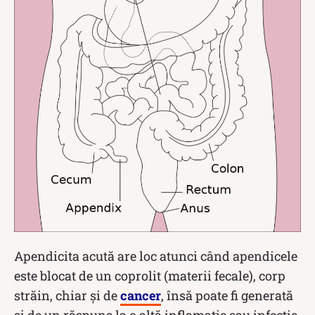
Apendicita acută are loc atunci când apendicele
este blocat de un coprolit (materii fecale), corp
străin, chiar și de
cancer
, însă poate fi generată