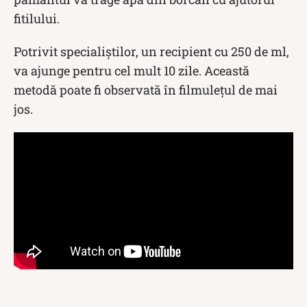
fitilului.
Potrivit specialiștilor, un recipient cu 250 de ml,
va ajunge pentru cel mult 10 zile. Această
metodă poate fi observată în filmulețul de mai
jos.