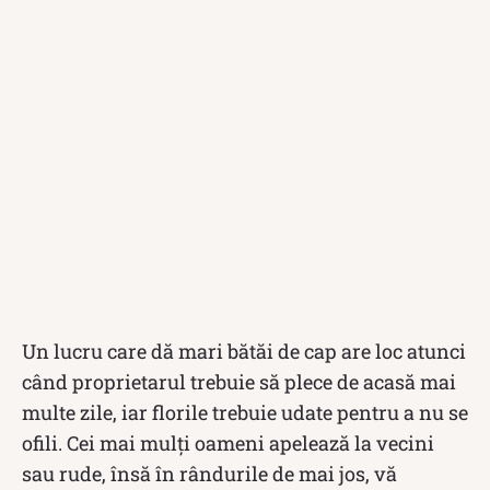
Un lucru care dă mari bătăi de cap are loc atunci
când proprietarul trebuie să plece de acasă mai
multe zile, iar florile trebuie udate pentru a nu se
ofili. Cei mai mulți oameni apelează la vecini
sau rude, însă în rândurile de mai jos, vă