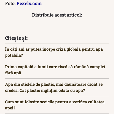
Foto:
Pexels.com
Distribuie acest articol:
Citește și:
În câți ani ar putea începe criza globală pentru apă
potabilă?
Prima capitală a lumii care riscă să rămână complet
fără apă
Apa din sticlele de plastic, mai dăunătoare decât se
credea. Cât plastic înghițim odată cu apa?
Cum sunt folosite scoicile pentru a verifica calitatea
apei?