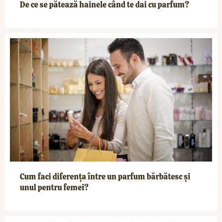
De ce se pătează hainele când te dai cu parfum?
Cum faci diferența între un parfum bărbătesc și
unul pentru femei?