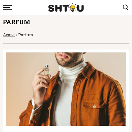
PARFUM
Acasa
»
Parfum