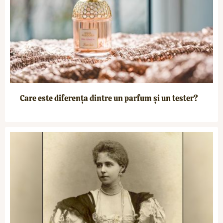
Care este diferența dintre un parfum și un tester?