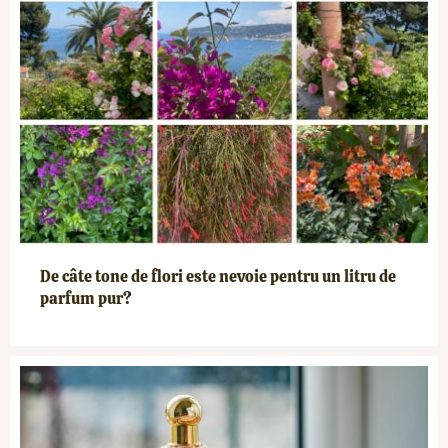
De câte tone de flori este nevoie pentru un litru de
parfum pur?