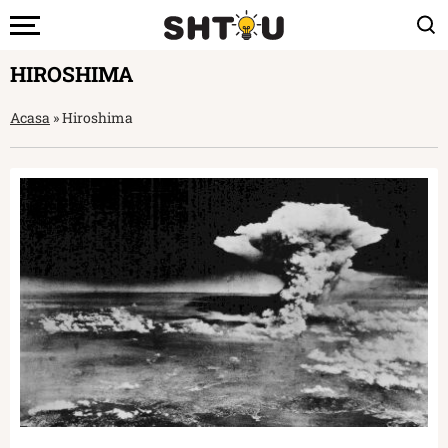
HIROSHIMA
Acasa
»
Hiroshima