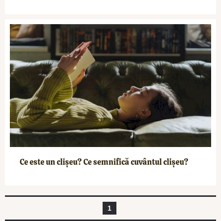
Ce este un clișeu? Ce semnifică cuvântul clișeu?
1