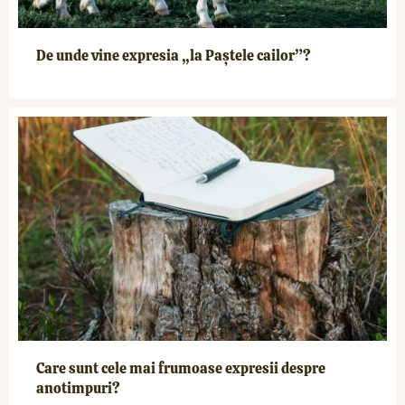
De unde vine expresia „la Paștele cailor”?
Care sunt cele mai frumoase expresii despre
anotimpuri?