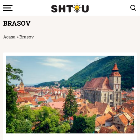
BRASOV
Acasa
»
Brasov