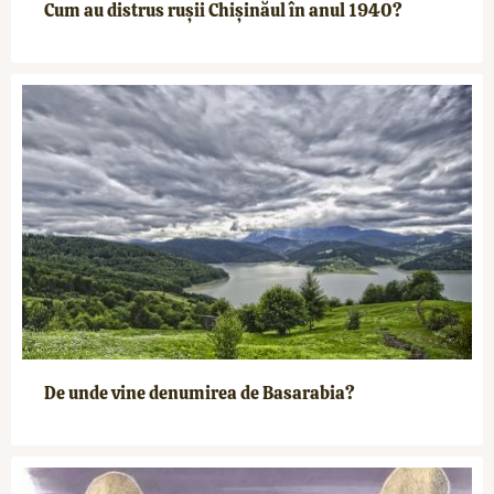
Cum au distrus rușii Chișinăul în anul 1940?
De unde vine denumirea de Basarabia?