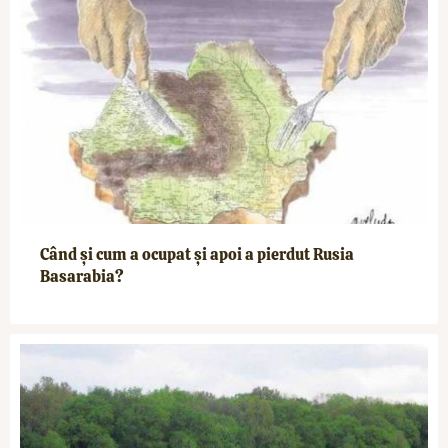
Când și cum a ocupat și apoi a pierdut Rusia
Basarabia?