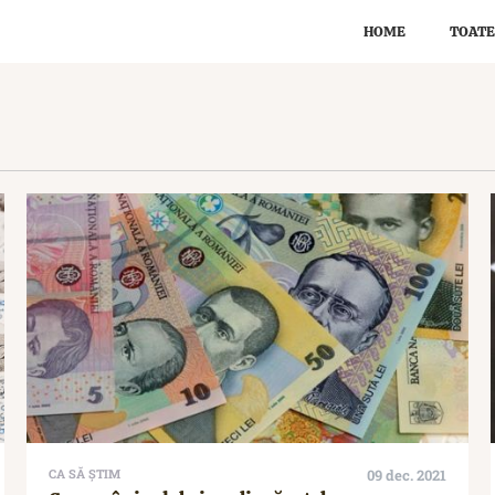
HOME
TOATE
CA SĂ ȘTIM
09 dec. 2021