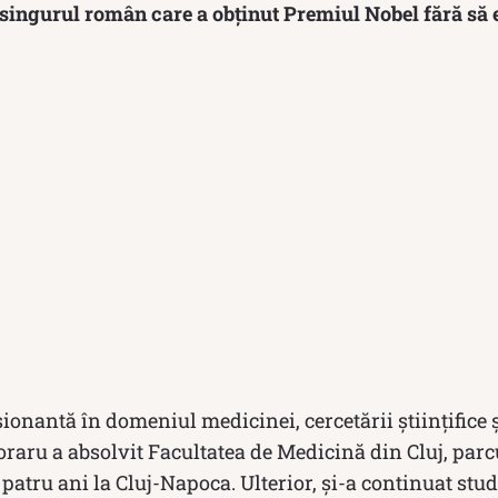
 singurul român care a obținut Premiul Nobel fără să 
ionantă în domeniul medicinei, cercetării științifice ș
raru a absolvit Facultatea de Medicină din Cluj, parc
 patru ani la Cluj-Napoca. Ulterior, și-a continuat stu