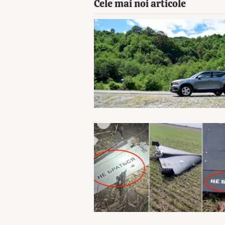
Cele mai noi articole